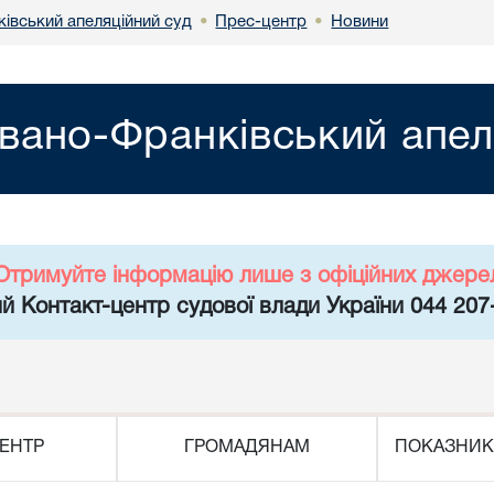
ківський апеляційний суд
Прес-центр
Новини
•
•
Івано-Франківський апел
Отримуйте інформацію лише з офіційних джере
й Контакт-центр судової влади України 044 207
ЕНТР
ГРОМАДЯНАМ
ПОКАЗНИК