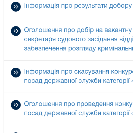
Інформація про результати добору
Оголошення про добір на вакантну п
секретаря судового засідання відді
забезпечення розгляду кримінальн
Інформація про скасування конкур
посад державної служби категорії 
Оголошення про проведення конкур
посад державної служби категорії 