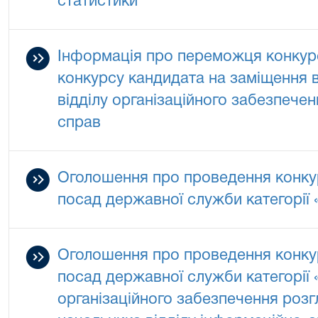
статистики
Інформація про переможця конкурс
конкурсу кандидата на заміщення в
відділу організаційного забезпече
справ
Оголошення про проведення конкур
посад державної служби категорії 
Оголошення про проведення конкур
посад державної служби категорії «
організаційного забезпечення розг