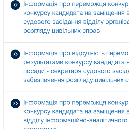
Інформація про переможця конкурс
конкурсу кандидата на заміщення в
судового засідання відділу органі
розгляду цивільних справ
Інформація про відсутність перемо
результатами конкурсу кандидата 
посади - секретаря судового засіда
забезпечення розгляду цивільних 
Інформація про переможця конкурс
конкурсу кандидата на заміщення в
відділу інформаційно-аналітичного