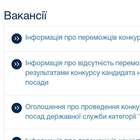
Вакансії
Інформація про переможців конку
Інформація про відсутність перемо
результатами конкурсу кандидата 
посади
Оголошення про проведення конкур
посад державної служби категорії 