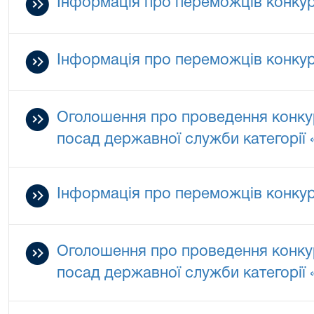
Інформація про переможців конку
Інформація про переможців конку
Оголошення про проведення конкур
посад державної служби категорії 
Інформація про переможців конку
Оголошення про проведення конкур
посад державної служби категорії 