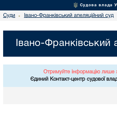
Судова влада 
Суди
Івано-Франківський апеляційний суд
•
Івано-Франківський 
Отримуйте інформацію лише 
Єдиний Контакт-центр судової влад