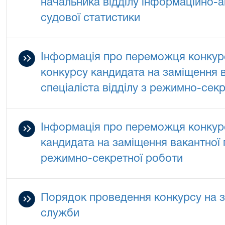
начальника відділу інформаційно-а
судової статистики
Інформація про переможця конкурс
конкурсу кандидата на заміщення 
спеціаліста відділу з режимно-сек
Інформація про переможця конкурс
кандидата на заміщення вакантної 
режимно-секретної роботи
Порядок проведення конкурсу на з
служби