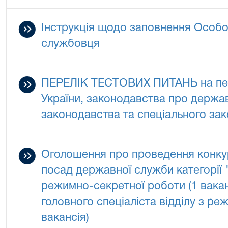
Інструкція щодо заповнення Особо
службовця
ПЕРЕЛІК ТЕСТОВИХ ПИТАНЬ на пере
України, законодавства про держа
законодавства та спеціального за
Оголошення про проведення конкур
посад державної служби категорії "
режимно-секретної роботи (1 вакансі
головного спеціаліста відділу з ре
вакансія)